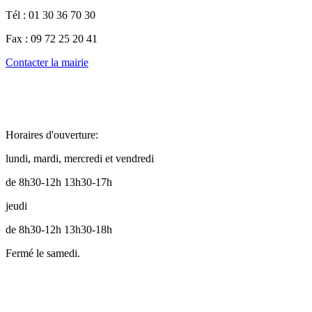
Tél : 01 30 36 70 30
Fax : 09 72 25 20 41
Contacter la mairie
Horaires d'ouverture:
lundi, mardi, mercredi et vendredi
de 8h30-12h 13h30-17h
jeudi
de 8h30-12h 13h30-18h
Fermé le samedi.