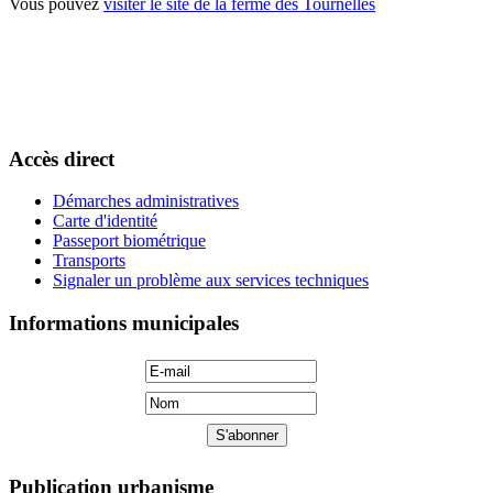
Vous pouvez
visiter le site de la ferme des Tournelles
Accès direct
Démarches administratives
Carte d'identité
Passeport biométrique
Transports
Signaler un problème aux services techniques
Informations municipales
Publication urbanisme