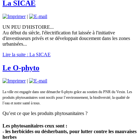
La SICAE
|
UN PEU D'HISTOIRE...
Au début du siècle, l'électrification fut laissée à l'initiative
d'investisseurs privés et se développait doucement dans les zones
urbanisées...
Lire la suite : La SICAE
Le O-phyto
|
La ville est engagée dans une démarche 0-phyto grâce au soutien du PNR du Vexin. Les
produits phytosanitaires sont nocifs pour l’environnement, la biodiversité, la qualité de
l’eau et notre santé à tous.
Qu’est ce que les produits phytosanitaires ?
Les phytosanitaires ceux sont :
- les herbicides ou désherbants, pour lutter contre les mauvaises
herbes