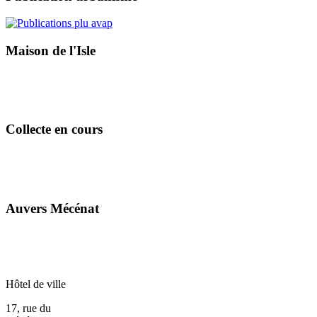
Maison de l'Isle
Collecte en cours
Auvers Mécénat
Hôtel de ville
17, rue du