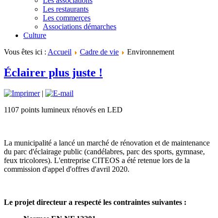
Les associations
Les restaurants
Les commerçes
Associations démarches
Culture
Vous êtes ici :
Accueil
Cadre de vie
Environnement
Éclairer plus juste !
|
1107 points lumineux rénovés en LED
La municipalité a lancé un marché de rénovation et de maintenance
du parc d'éclairage public (candélabres, parc des sports, gymnase,
feux tricolores). L'entreprise CITEOS a été retenue lors de la
commission d'appel d'offres d'avril 2020.
Le projet directeur a respecté les contraintes suivantes :