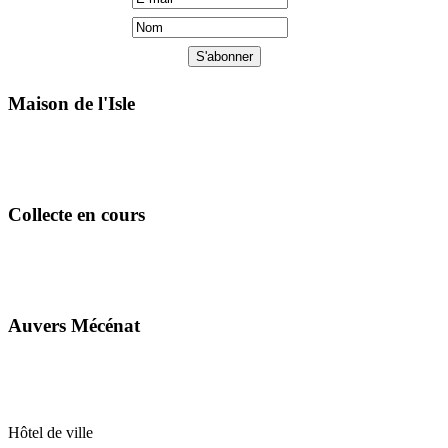
Maison de l'Isle
Collecte en cours
Auvers Mécénat
Hôtel de ville