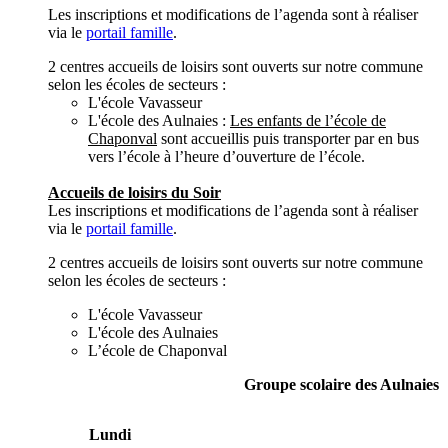
Les inscriptions et modifications de l’agenda sont à réaliser
via le
portail famille
.
2 centres accueils de loisirs sont ouverts sur notre commune
selon les écoles de secteurs :
L'école Vavasseur
L'école des Aulnaies :
Les enfants de l’école de
Chaponval
sont accueillis puis transporter par en bus
vers l’école à l’heure d’ouverture de l’école.
Accueils de loisirs du Soir
Les inscriptions et modifications de l’agenda sont à réaliser
via le
portail famille
.
2 centres accueils de loisirs sont ouverts sur notre commune
selon les écoles de secteurs :
L'école Vavasseur
L'école des Aulnaies
L’école de Chaponval
Groupe scolaire des Aulnaies
Lundi