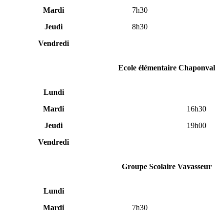
Mardi
7h30
Jeudi
8h30
Vendredi
Ecole élémentaire Chaponval
Lundi
Mardi
16h30
Jeudi
19h00
Vendredi
Groupe Scolaire Vavasseur
Lundi
Mardi
7h30