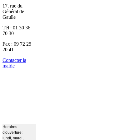
17, rue du
Général de
Gaulle
Tél : 01 30 36
70 30
Fax : 09 72 25
20 41
Contacter la
mairie
Horaires
d'ouverture:
lundi, mardi,