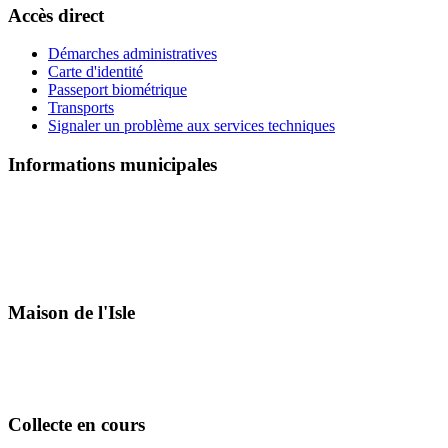
Accès direct
Démarches administratives
Carte d'identité
Passeport biométrique
Transports
Signaler un problème aux services techniques
Informations municipales
Maison de l'Isle
Collecte en cours