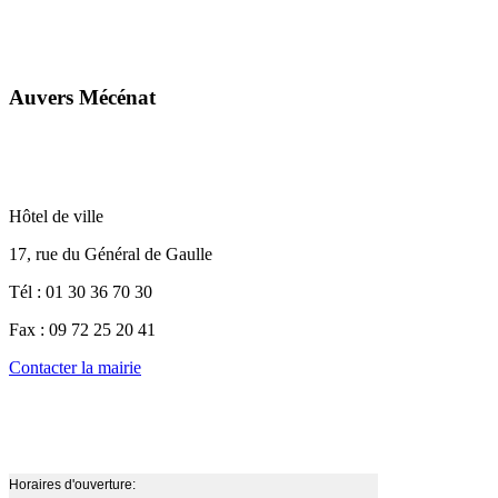
Auvers Mécénat
Hôtel de ville
17, rue du Général de Gaulle
Tél : 01 30 36 70 30
Fax : 09 72 25 20 41
Contacter la mairie
Horaires d'ouverture: