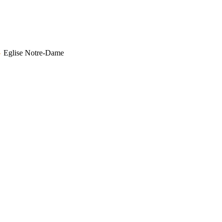
Eglise Notre-Dame