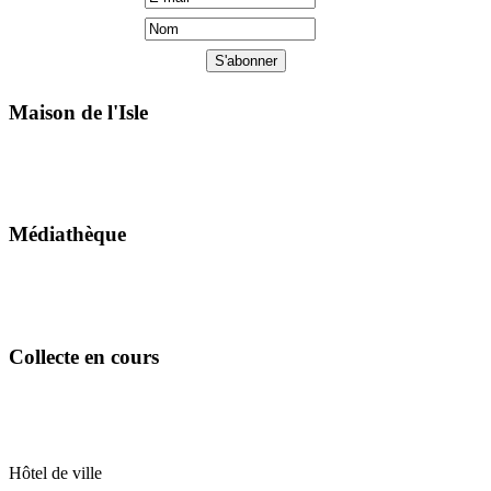
Maison de l'Isle
Médiathèque
Collecte en cours
Hôtel de ville