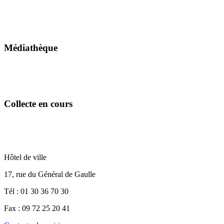
Médiathèque
Collecte en cours
Hôtel de ville
17, rue du Général de Gaulle
Tél : 01 30 36 70 30
Fax : 09 72 25 20 41