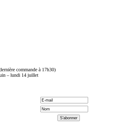
(dernière commande à 17h30)
in – lundi 14 juillet