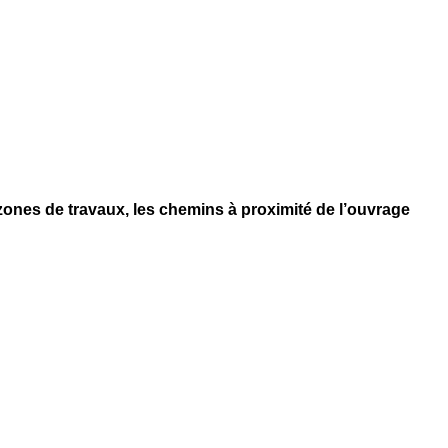
zones de travaux, les chemins à proximité de l’ouvrage