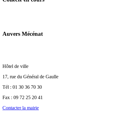
Auvers Mécénat
Hôtel de ville
17, rue du Général de Gaulle
Tél : 01 30 36 70 30
Fax : 09 72 25 20 41
Contacter la mairie