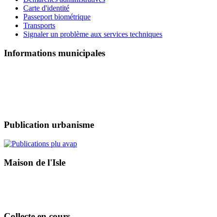
Carte d'identité
Passeport biométrique
Transports
Signaler un problème aux services techniques
Informations municipales
Publication urbanisme
Maison de l'Isle
Collecte en cours