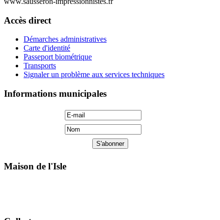
www.sausseron-impressionnistes.fr
Accès direct
Démarches administratives
Carte d'identité
Passeport biométrique
Transports
Signaler un problème aux services techniques
Informations municipales
Maison de l'Isle