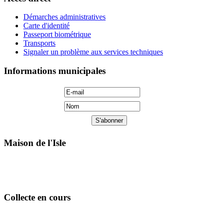
Démarches administratives
Carte d'identité
Passeport biométrique
Transports
Signaler un problème aux services techniques
Informations municipales
Maison de l'Isle
Collecte en cours