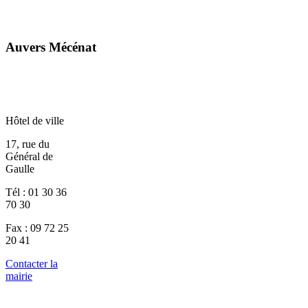
Auvers Mécénat
Hôtel de ville
17, rue du
Général de
Gaulle
Tél : 01 30 36
70 30
Fax : 09 72 25
20 41
Contacter la
mairie