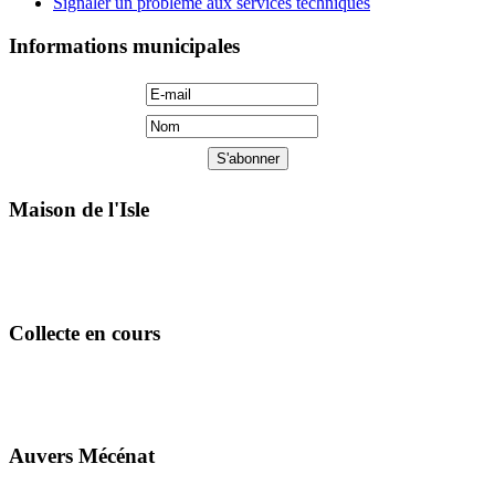
Signaler un problème aux services techniques
Informations municipales
Maison de l'Isle
Collecte en cours
Auvers Mécénat