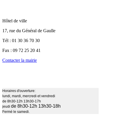
Hôtel de ville
17, rue du Général de Gaulle
Tél : 01 30 36 70 30
Fax : 09 72 25 20 41
Contacter la mairie
Horaires d'ouverture:
lundi, mardi, mercredi et vendredi
de 8h30-12h 13h30-17h
de 8h30-12h 13h30-18h
jeudi
Fermé le samedi.