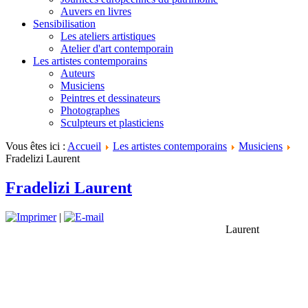
Auvers en livres
Sensibilisation
Les ateliers artistiques
Atelier d'art contemporain
Les artistes contemporains
Auteurs
Musiciens
Peintres et dessinateurs
Photographes
Sculpteurs et plasticiens
Vous êtes ici :
Accueil
Les artistes contemporains
Musiciens
Fradelizi Laurent
Fradelizi Laurent
|
Laurent