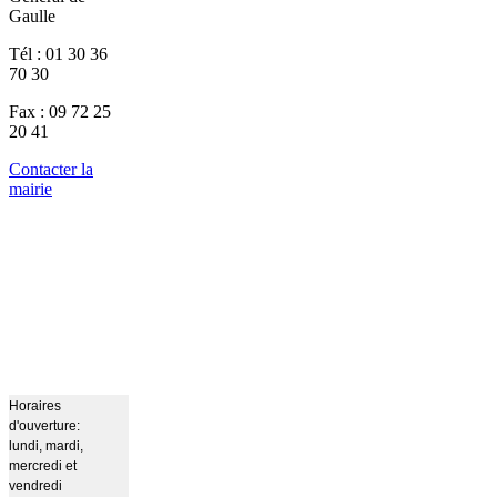
Gaulle
Tél : 01 30 36
70 30
Fax : 09 72 25
20 41
Contacter la
mairie
Horaires
d'ouverture:
lundi, mardi,
mercredi et
vendredi