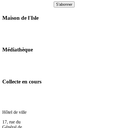
Maison de l'Isle
Médiathèque
Collecte en cours
Hôtel de ville
17, rue du
Général de